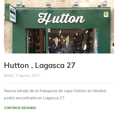
Hutton , Lagasca 27
Retail
, 3 agosto, 2017
Nueva tienda de la franquicia de ropa Hutton en Madrid,
podra encontrarla en Lagasca 27
CONTINUE READING