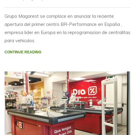
Grupo Magarest se complace en anunciar la reciente
apertura del primer centro BR-Performance en España ,
empresa lider en Europa en la reprogramacion de centralitas
para vehiculos.
CONTINUE READING