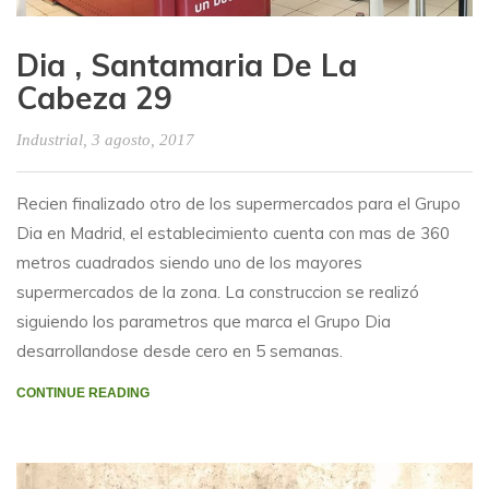
Dia , Santamaria De La
Cabeza 29
Industrial
, 3 agosto, 2017
Recien finalizado otro de los supermercados para el Grupo
Dia en Madrid, el establecimiento cuenta con mas de 360
metros cuadrados siendo uno de los mayores
supermercados de la zona. La construccion se realizó
siguiendo los parametros que marca el Grupo Dia
desarrollandose desde cero en 5 semanas.
CONTINUE READING