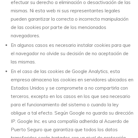
efectuar su derecho a eliminación o desactivación de las
mismas. Ni esta web ni sus representantes legales
pueden garantizar la correcta o incorrecta manipulación
de las
cookies
por parte de los mencionados
navegadores.
En algunos casos es necesario instalar
cookies
para que
el navegador no olvide su decisión de no aceptación de
las mismas.
En el caso de las
cookies
de Google Analytics, esta
empresa almacena las
cookies
en servidores ubicados en
Estados Unidos y se compromete a no compartirla con
terceros, excepto en los casos en los que sea necesario
para el funcionamiento del sistema o cuando la ley
obligue a tal efecto. Según Google no guarda su dirección
IP. Google Inc. es una compañía adherida al Acuerdo de
Puerto Seguro que garantiza que todos los datos
transferidos serán tratados con un nivel de protección