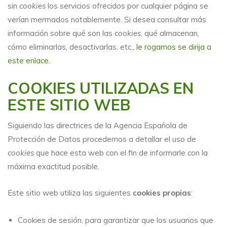
sin
cookies
los servicios ofrecidos por cualquier página se
verían mermados notablemente. Si desea consultar más
información sobre qué son las
cookies
, qué almacenan,
cómo eliminarlas, desactivarlas, etc.,
le rogamos se dirija a
este enlace.
COOKIES UTILIZADAS EN
ESTE SITIO WEB
Siguiendo las directrices de la Agencia Española de
Protección de Datos procedemos a detallar el uso de
cookies
que hace esta web con el fin de informarle con la
máxima exactitud posible.
Este sitio web utiliza las siguientes
cookies propias
:
Cookies de sesión, para garantizar que los usuarios que