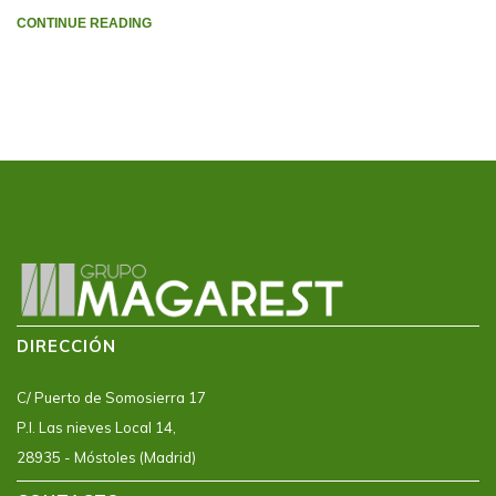
CONTINUE READING
DIRECCIÓN
C/ Puerto de Somosierra 17
P.I. Las nieves Local 14,
28935 - Móstoles (Madrid)