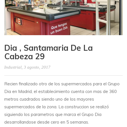
Dia , Santamaria De La
Cabeza 29
Industrial
, 3 agosto, 2017
Recien finalizado otro de los supermercados para el Grupo
Dia en Madrid, el establecimiento cuenta con mas de 360
metros cuadrados siendo uno de los mayores
supermercados de la zona. La construccion se realizó
siguiendo los parametros que marca el Grupo Dia
desarrollandose desde cero en 5 semanas.