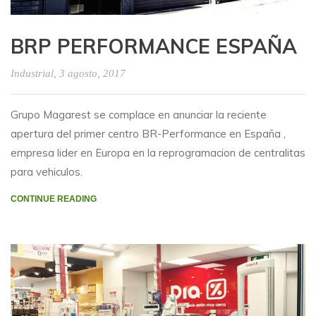
BRP PERFORMANCE ESPAÑA
Industrial
, 3 agosto, 2017
Grupo Magarest se complace en anunciar la reciente
apertura del primer centro BR-Performance en España ,
empresa lider en Europa en la reprogramacion de centralitas
para vehiculos.
CONTINUE READING