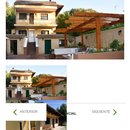
ANTERIOR
SIGUIENTE
RESIDENCIAL